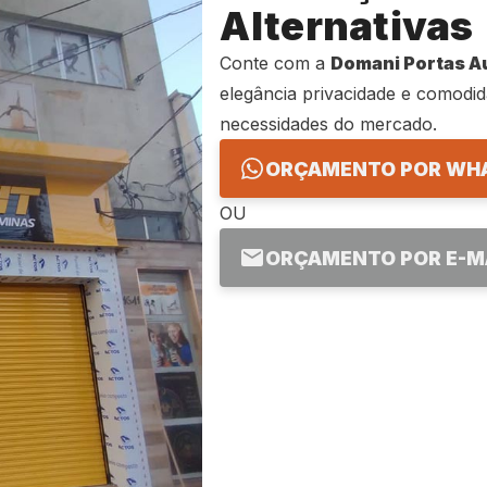
Alternativas
Conte com a
Domani Portas A
elegância privacidade e comodi
necessidades do mercado.
ORÇAMENTO POR WH
OU
ORÇAMENTO POR E-M