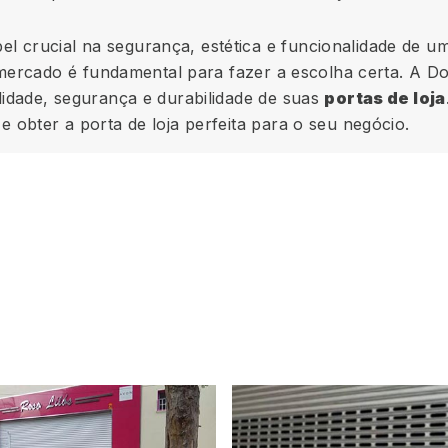
crucial na segurança, estética e funcionalidade de u
o mercado é fundamental para fazer a escolha certa. A 
lidade, segurança e durabilidade de suas
portas de loja
 obter a porta de loja perfeita para o seu negócio.