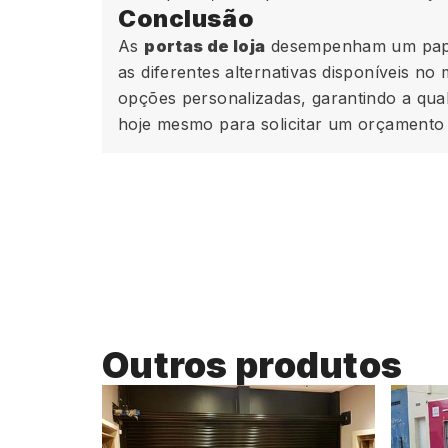
Conclusão
As
portas de loja
desempenham um papel 
as diferentes alternativas disponíveis n
opções personalizadas, garantindo a qua
hoje mesmo para solicitar um orçamento e
Outros produtos