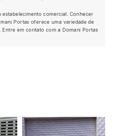
m estabelecimento comercial. Conhecer
Domani Portas oferece uma variedade de
. Entre em contato com a Domani Portas