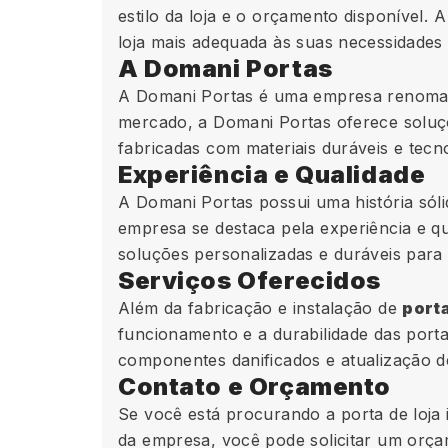
estilo da loja e o orçamento disponível. 
loja mais adequada às suas necessidades 
A Domani Portas
A Domani Portas é uma empresa renomada
mercado, a Domani Portas oferece soluçõ
fabricadas com materiais duráveis e tec
Experiência e Qualidade
A Domani Portas possui uma história sól
empresa se destaca pela experiência e q
soluções personalizadas e duráveis para 
Serviços Oferecidos
Além da fabricação e instalação de
porta
funcionamento e a durabilidade das porta
componentes danificados e atualização d
Contato e Orçamento
Se você está procurando a porta de loja 
da empresa, você pode solicitar um orça