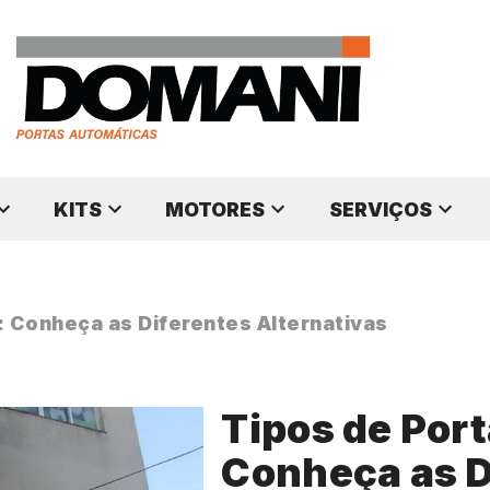
KITS
MOTORES
SERVIÇOS
: Conheça as Diferentes Alternativas
Tipos de Port
Conheça as D