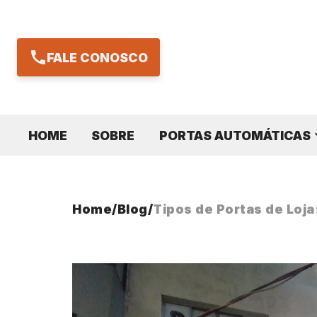
FALE CONOSCO
HOME
SOBRE
PORTAS AUTOMÁTICAS
Home
/
Blog
/
Tipos de Portas de Loja