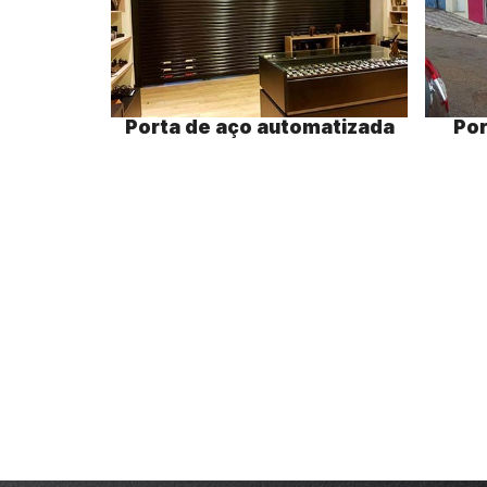
Porta de aço automatizada
Por