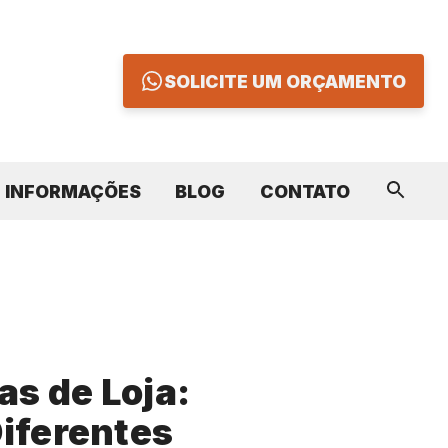
SOLICITE UM ORÇAMENTO
INFORMAÇÕES
BLOG
CONTATO
as de Loja:
iferentes