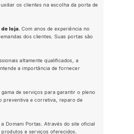
uxiliar os clientes na escolha da porta de
 de loja
. Com anos de experiência no
demandas dos clientes. Suas portas são
ionais altamente qualificados, a
entende a importância de fornecer
gama de serviços para garantir o pleno
 preventiva e corretiva, reparo de
a Domani Portas. Através do site oficial
produtos e serviços oferecidos.