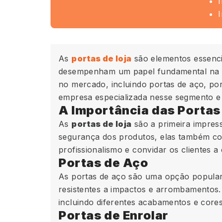
As
portas de loja
são elementos essenci
desempenham um papel fundamental na atr
no mercado, incluindo portas de aço, por
empresa especializada nesse segmento e 
A Importância das Portas
As
portas de loja
são a primeira impress
segurança dos produtos, elas também cont
profissionalismo e convidar os clientes a
Portas de Aço
As portas de aço são uma opção popular e
resistentes a impactos e arrombamentos.
incluindo diferentes acabamentos e cores
Portas de Enrolar