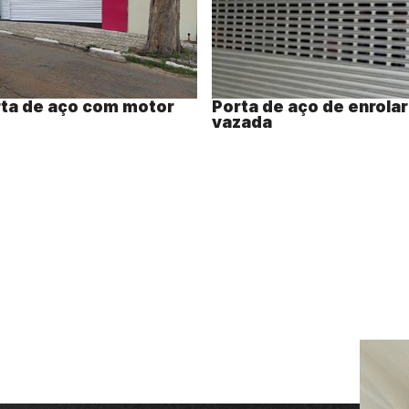
ta de aço com motor
Porta de aço de enrolar
vazada