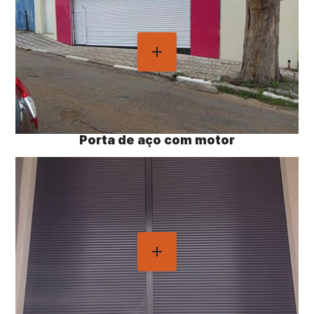
Porta de aço com motor