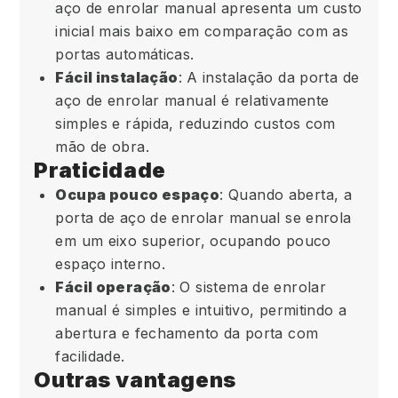
aço de enrolar manual apresenta um custo
inicial mais baixo em comparação com as
portas automáticas.
Fácil instalação
: A instalação da porta de
aço de enrolar manual é relativamente
simples e rápida, reduzindo custos com
mão de obra.
Praticidade
Ocupa pouco espaço
: Quando aberta, a
porta de aço de enrolar manual se enrola
em um eixo superior, ocupando pouco
espaço interno.
Fácil operação
: O sistema de enrolar
manual é simples e intuitivo, permitindo a
abertura e fechamento da porta com
facilidade.
Outras vantagens