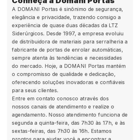
Conheça a Domani Portas
A DOMANI Portas é sinônimo de segurança,
elegância e privacidade, trazendo consigo a
experiência de quase duas décadas da LTZ
Siderúrgicos. Desde 1997, a empresa evoluiu
de distribuidora de materiais para serralheria a
fabricante de portas de enrolar automáticas,
sempre atenta às tendências e necessidades
do mercado. Hoje, a DOMANI Portas mantém
o compromisso de qualidade e dedicação,
oferecendo soluções inovadoras e confiáveis
para seus clientes.
Entre em contato conosco através dos
nossos canais de atendimento e realize o
agendamento. Nosso atendimento funciona de
segunda a quinta-feira, das 7h30 às 17h, e às
sextas-feiras, das 7h30 às 16h. Estamos
prontos para ajudar você a encontrar a