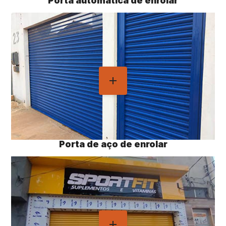
Porta automática de enrolar
Porta de aço de enrolar