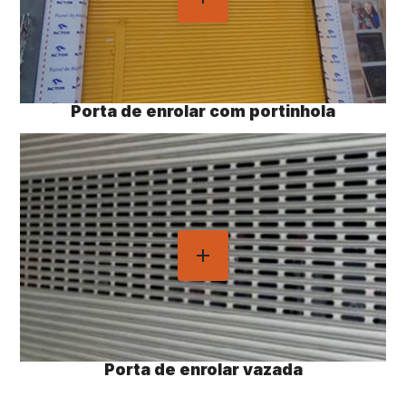
Porta de enrolar com portinhola
Porta de enrolar vazada