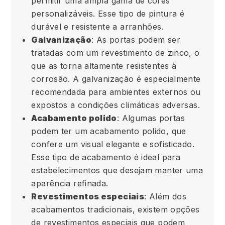
permitir uma ampla gama de cores
personalizáveis. Esse tipo de pintura é
durável e resistente a arranhões.
Galvanização
: As portas podem ser
tratadas com um revestimento de zinco, o
que as torna altamente resistentes à
corrosão. A galvanização é especialmente
recomendada para ambientes externos ou
expostos a condições climáticas adversas.
Acabamento polido
: Algumas portas
podem ter um acabamento polido, que
confere um visual elegante e sofisticado.
Esse tipo de acabamento é ideal para
estabelecimentos que desejam manter uma
aparência refinada.
Revestimentos especiais
: Além dos
acabamentos tradicionais, existem opções
de revestimentos especiais que podem