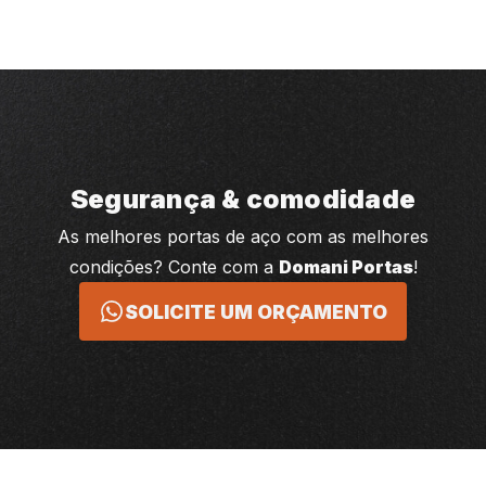
Segurança & comodidade
As melhores portas de aço com as melhores
condições? Conte com a
Domani Portas
!
SOLICITE UM ORÇAMENTO