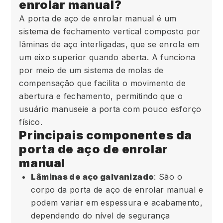
enrolar manual?
A porta de aço de enrolar manual é um
sistema de fechamento vertical composto por
lâminas de aço interligadas, que se enrola em
um eixo superior quando aberta. A funciona
por meio de um sistema de molas de
compensação que facilita o movimento de
abertura e fechamento, permitindo que o
usuário manuseie a porta com pouco esforço
físico.
Principais componentes da
porta de aço de enrolar
manual
Lâminas de aço galvanizado
: São o
corpo da porta de aço de enrolar manual e
podem variar em espessura e acabamento,
dependendo do nível de segurança