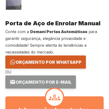
Porta de Aço de Enrolar Manual
Conte com a
Domani Portas Automáticas
para
garantir segurança, elegância privacidade e
comodidade! Sempre atenta às tendências e
necessidades do mercado.
ORÇAMENTO POR WHATSAPP
OU
ORÇAMENTO POR E-MAIL