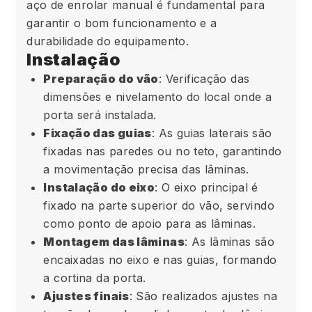
aço de enrolar manual é fundamental para
garantir o bom funcionamento e a
durabilidade do equipamento.
Instalação
Preparação do vão
: Verificação das
dimensões e nivelamento do local onde a
porta será instalada.
Fixação das guias
: As guias laterais são
fixadas nas paredes ou no teto, garantindo
a movimentação precisa das lâminas.
Instalação do eixo
: O eixo principal é
fixado na parte superior do vão, servindo
como ponto de apoio para as lâminas.
Montagem das lâminas
: As lâminas são
encaixadas no eixo e nas guias, formando
a cortina da porta.
Ajustes finais
: São realizados ajustes na