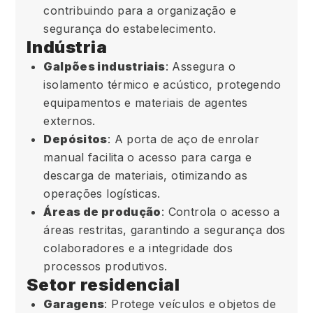
contribuindo para a organização e
segurança do estabelecimento.
Indústria
Galpões industriais
: Assegura o
isolamento térmico e acústico, protegendo
equipamentos e materiais de agentes
externos.
Depósitos
: A porta de aço de enrolar
manual facilita o acesso para carga e
descarga de materiais, otimizando as
operações logísticas.
Áreas de produção
: Controla o acesso a
áreas restritas, garantindo a segurança dos
colaboradores e a integridade dos
processos produtivos.
Setor residencial
Garagens
: Protege veículos e objetos de