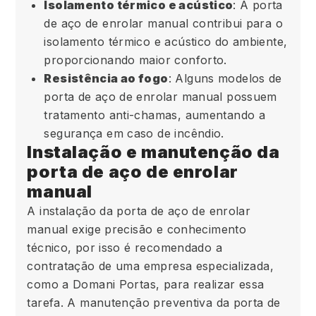
Isolamento térmico e acústico
: A porta
de aço de enrolar manual contribui para o
isolamento térmico e acústico do ambiente,
proporcionando maior conforto.
Resistência ao fogo
: Alguns modelos de
porta de aço de enrolar manual possuem
tratamento anti-chamas, aumentando a
segurança em caso de incêndio.
Instalação e manutenção da
porta de aço de enrolar
manual
A instalação da porta de aço de enrolar
manual exige precisão e conhecimento
técnico, por isso é recomendado a
contratação de uma empresa especializada,
como a Domani Portas, para realizar essa
tarefa. A manutenção preventiva da porta de