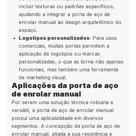
incluir texturas ou padrões específicos,
ajudando a integrar a porta de aço de
enrolar manual ao design arquitetônico do
espaço.
Logotipos personalizados
: Para usos
comerciais, muitas portas permitem a
aplicação de logotipos ou marcas
personalizadas, o que as torna não apenas
funcionais, mas também uma ferramenta
de marketing visual.
Aplicações da porta de aço
de enrolar manual
Por serem uma solução técnica robusta e
versátil, a porta de aço de enrolar manual
possui uma aplicabilidade em diversos
segmentos. A concepção da porta de aço de
enrolar manual, aliada a sua resistência e