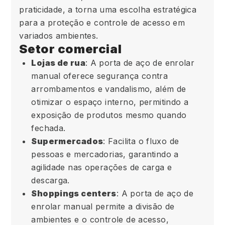
praticidade, a torna uma escolha estratégica
para a proteção e controle de acesso em
variados ambientes.
Setor comercial
Lojas de rua
: A porta de aço de enrolar
manual oferece segurança contra
arrombamentos e vandalismo, além de
otimizar o espaço interno, permitindo a
exposição de produtos mesmo quando
fechada.
Supermercados
: Facilita o fluxo de
pessoas e mercadorias, garantindo a
agilidade nas operações de carga e
descarga.
Shoppings centers
: A porta de aço de
enrolar manual permite a divisão de
ambientes e o controle de acesso,