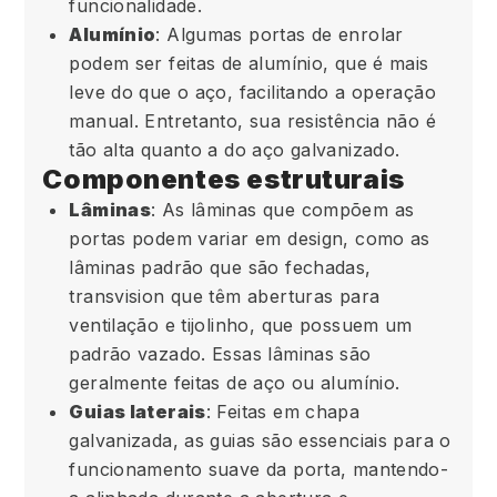
funcionalidade.
Alumínio
: Algumas portas de enrolar
podem ser feitas de alumínio, que é mais
leve do que o aço, facilitando a operação
manual. Entretanto, sua resistência não é
tão alta quanto a do aço galvanizado.
Componentes estruturais
Lâminas
: As lâminas que compõem as
portas podem variar em design, como as
lâminas padrão que são fechadas,
transvision que têm aberturas para
ventilação e tijolinho, que possuem um
padrão vazado. Essas lâminas são
geralmente feitas de aço ou alumínio.
Guias laterais
: Feitas em chapa
galvanizada, as guias são essenciais para o
funcionamento suave da porta, mantendo-