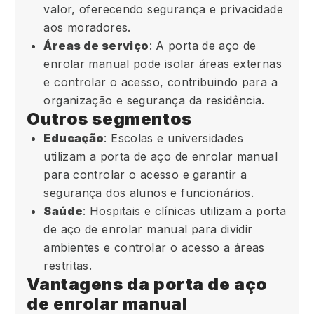
valor, oferecendo segurança e privacidade
aos moradores.
Áreas de serviço
: A porta de aço de
enrolar manual pode isolar áreas externas
e controlar o acesso, contribuindo para a
organização e segurança da residência.
Outros segmentos
Educação
: Escolas e universidades
utilizam a porta de aço de enrolar manual
para controlar o acesso e garantir a
segurança dos alunos e funcionários.
Saúde
: Hospitais e clínicas utilizam a porta
de aço de enrolar manual para dividir
ambientes e controlar o acesso a áreas
restritas.
Vantagens da porta de aço
de enrolar manual