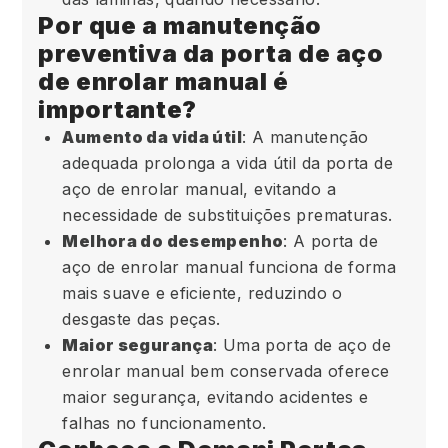
Por que a manutenção
preventiva da porta de aço
de enrolar manual é
importante?
Aumento da vida útil
: A manutenção
adequada prolonga a vida útil da porta de
aço de enrolar manual, evitando a
necessidade de substituições prematuras.
Melhora do desempenho
: A porta de
aço de enrolar manual funciona de forma
mais suave e eficiente, reduzindo o
desgaste das peças.
Maior segurança
: Uma porta de aço de
enrolar manual bem conservada oferece
maior segurança, evitando acidentes e
falhas no funcionamento.