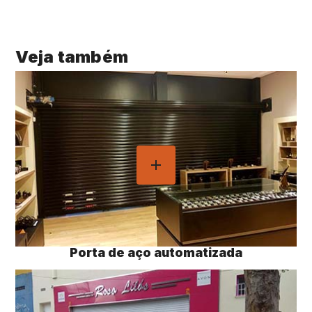
Veja também
Porta de aço automatizada