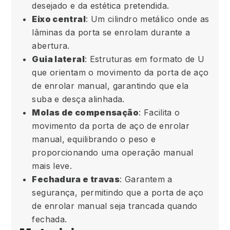
desejado e da estética pretendida.
Eixo central
: Um cilindro metálico onde as
lâminas da porta se enrolam durante a
abertura.
Guia lateral
: Estruturas em formato de U
que orientam o movimento da porta de aço
de enrolar manual, garantindo que ela
suba e desça alinhada.
Molas de compensação
: Facilita o
movimento da porta de aço de enrolar
manual, equilibrando o peso e
proporcionando uma operação manual
mais leve.
Fechadura e travas
: Garantem a
segurança, permitindo que a porta de aço
de enrolar manual seja trancada quando
fechada.