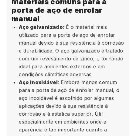
Materiais comuns para a
porta de aço de enrolar
manual
Aço galvanizado
: É o material mais
utilizado para a porta de aço de enrolar
manual devido à sua resistência à corrosão
e durabilidade. O aço galvanizado é tratado
com um revestimento de zinco, o tornando
ideal para ambientes externos e em
condições climáticas adversas.
Aço inoxidável
: Embora menos comum
para a porta de aço de enrolar manual, o
aço inoxidável é escolhido por algumas
aplicações devido à sua resistência à
corrosão e à estética superior. Útil
especialmente em ambientes onde a
aparência é tão importante quanto a