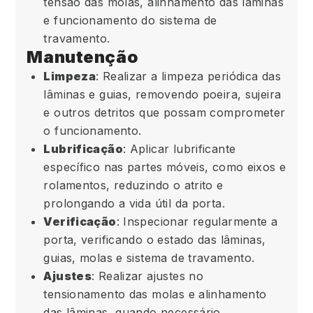
tensão das molas, alinhamento das lâminas
e funcionamento do sistema de
travamento.
Manutenção
Limpeza
: Realizar a limpeza periódica das
lâminas e guias, removendo poeira, sujeira
e outros detritos que possam comprometer
o funcionamento.
Lubrificação
: Aplicar lubrificante
específico nas partes móveis, como eixos e
rolamentos, reduzindo o atrito e
prolongando a vida útil da porta.
Verificação
: Inspecionar regularmente a
porta, verificando o estado das lâminas,
guias, molas e sistema de travamento.
Ajustes
: Realizar ajustes no
tensionamento das molas e alinhamento
das lâminas, quando necessário.