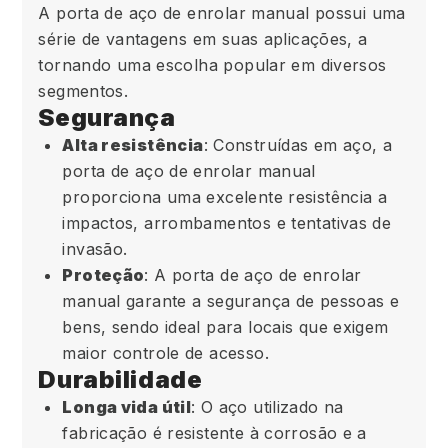
A porta de aço de enrolar manual possui uma
série de vantagens em suas aplicações, a
tornando uma escolha popular em diversos
segmentos.
Segurança
Alta resistência
: Construídas em aço, a
porta de aço de enrolar manual
proporciona uma excelente resistência a
impactos, arrombamentos e tentativas de
invasão.
Proteção
: A porta de aço de enrolar
manual garante a segurança de pessoas e
bens, sendo ideal para locais que exigem
maior controle de acesso.
Durabilidade
Longa vida útil
: O aço utilizado na
fabricação é resistente à corrosão e a