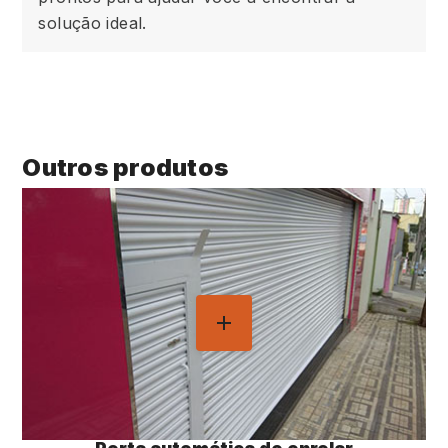
solução ideal.
Outros produtos