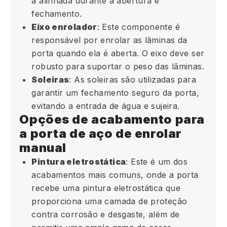
a alinhada durante a abertura e
fechamento.
Eixo enrolador
: Este componente é
responsável por enrolar as lâminas da
porta quando ela é aberta. O eixo deve ser
robusto para suportar o peso das lâminas.
Soleiras
: As soleiras são utilizadas para
garantir um fechamento seguro da porta,
evitando a entrada de água e sujeira.
Opções de acabamento para
a porta de aço de enrolar
manual
Pintura eletrostática
: Este é um dos
acabamentos mais comuns, onde a porta
recebe uma pintura eletrostática que
proporciona uma camada de proteção
contra corrosão e desgaste, além de