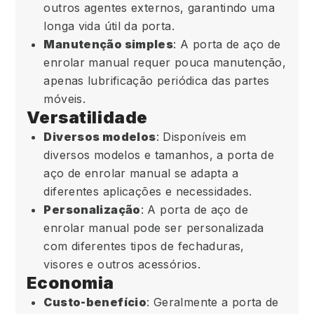
outros agentes externos, garantindo uma
longa vida útil da porta.
Manutenção simples
: A porta de aço de
enrolar manual requer pouca manutenção,
apenas lubrificação periódica das partes
móveis.
Versatilidade
Diversos modelos
: Disponíveis em
diversos modelos e tamanhos, a porta de
aço de enrolar manual se adapta a
diferentes aplicações e necessidades.
Personalização
: A porta de aço de
enrolar manual pode ser personalizada
com diferentes tipos de fechaduras,
visores e outros acessórios.
Economia
Custo-benefício
: Geralmente a porta de