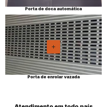
Porta de doca automática
Porta de enrolar vazada
Atendimento em todo país