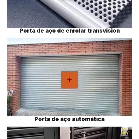
Porta de aço de enrolar transvision
Porta de aço automática