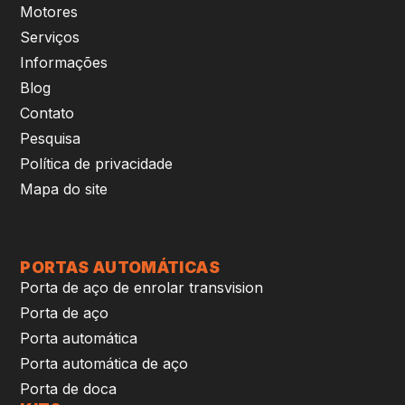
Motores
Serviços
Informações
Blog
Contato
Pesquisa
Política de privacidade
Mapa do site
PORTAS AUTOMÁTICAS
Porta de aço de enrolar transvision
Porta de aço
Porta automática
Porta automática de aço
Porta de doca