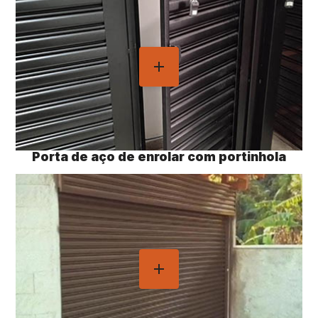
Porta de aço de enrolar com portinhola