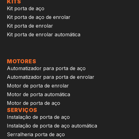
KITS
Kit porta de aço
Kit porta de aço de enrolar
Kit porta de enrolar
Kit porta de enrolar automática
MOTORES
Automatizador para porta de aço
Automatizador para porta de enrolar
Motor de porta de enrolar
Motor de porta automática
Motor de porta de aço
SERVIÇOS
Instalação de porta de aço
Instalação de porta de aço automática
Serralheria porta de aço