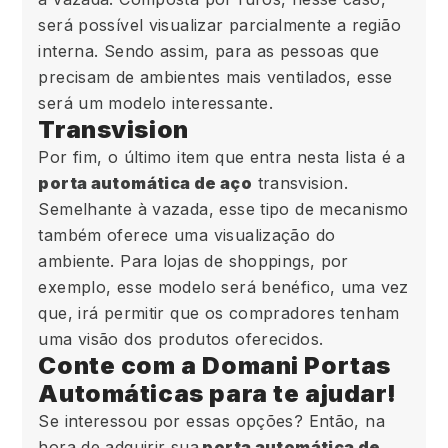
será possível visualizar parcialmente a região
interna. Sendo assim, para as pessoas que
precisam de ambientes mais ventilados, esse
será um modelo interessante.
Transvision
Por fim, o último item que entra nesta lista é a
porta automática de aço
transvision.
Semelhante à vazada, esse tipo de mecanismo
também oferece uma visualização do
ambiente. Para lojas de shoppings, por
exemplo, esse modelo será benéfico, uma vez
que, irá permitir que os compradores tenham
uma visão dos produtos oferecidos.
Conte com a Domani Portas
Automáticas para te ajudar!
Se interessou por essas opções? Então, na
hora de adquirir sua
porta automática de