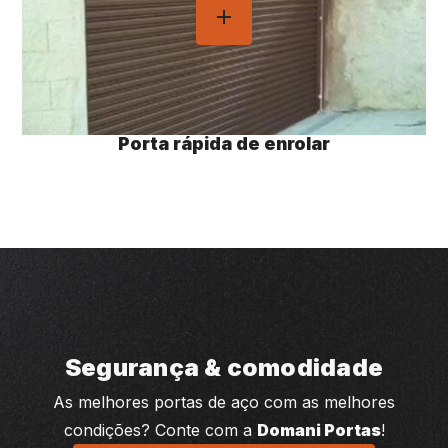
Porta rápida de enrolar
Segurança & comodidade
As melhores portas de aço com as melhores
condições? Conte com a
Domani Portas
!