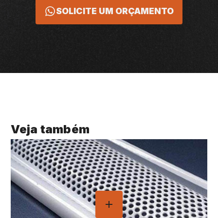
SOLICITE UM ORÇAMENTO
Veja também