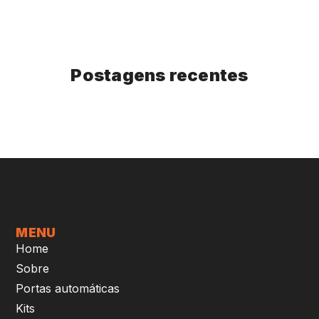
Postagens recentes
MENU
Home
Sobre
Portas automáticas
Kits