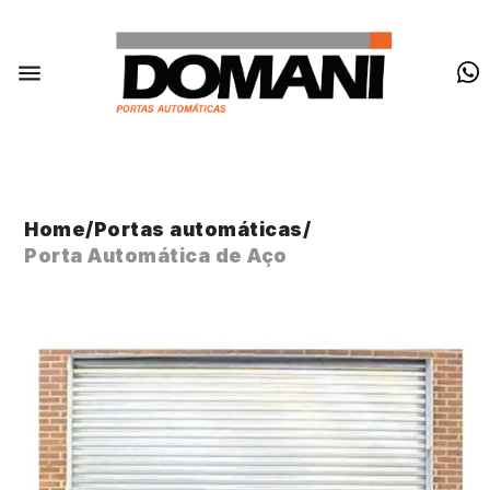
Home
/
Portas automáticas
/
Porta Automática de Aço