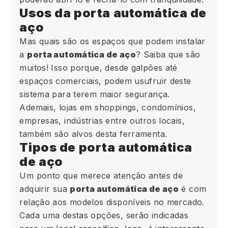
Usos da porta automática de
aço
Mas quais são os espaços que podem instalar
a
porta automática de aço
? Saiba que são
muitos! Isso porque, desde galpões até
espaços comerciais, podem usufruir deste
sistema para terem maior segurança.
Ademais, lojas em shoppings, condomínios,
empresas, indústrias entre outros locais,
também são alvos desta ferramenta.
Tipos de porta automática
de aço
Um ponto que merece atenção antes de
adquirir sua
porta automática de aço
é com
relação aos modelos disponíveis no mercado.
Cada uma destas opções, serão indicadas