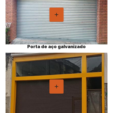
Porta de aço galvanizado