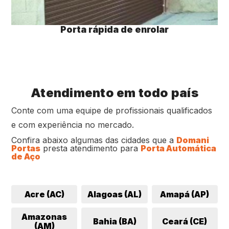
Porta rápida de enrolar
Atendimento em todo país
Conte com uma equipe de profissionais qualificados
e com experiência no mercado.
Confira abaixo algumas das cidades que a
Domani
Portas
presta atendimento para
Porta Automática
de Aço
Acre (AC)
Alagoas (AL)
Amapá (AP)
Amazonas
Bahia (BA)
Ceará (CE)
(AM)