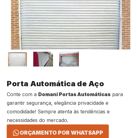
Porta Automática de Aço
Conte com a
Domani Portas Automáticas
para
garantir segurança, elegância privacidade e
comodidade! Sempre atenta às tendências e
necessidades do mercado.
ORÇAMENTO POR WHATSAPP