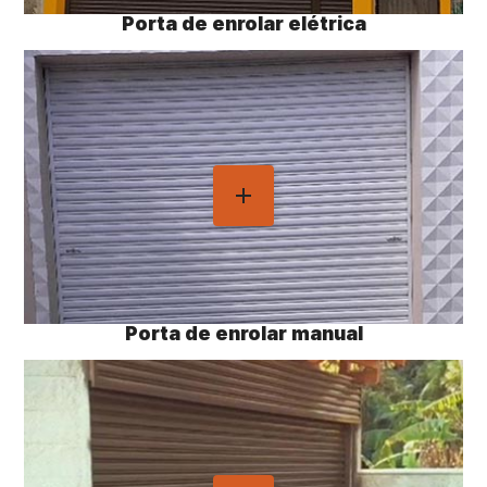
Porta de enrolar elétrica
Porta de enrolar manual