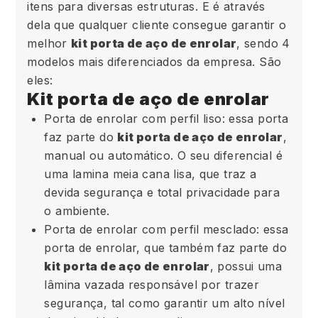
itens para diversas estruturas. E é através
dela que qualquer cliente consegue garantir o
melhor
kit porta de aço de enrolar
, sendo 4
modelos mais diferenciados da empresa. São
eles:
Kit porta de aço de enrolar
Porta de enrolar com perfil liso: essa porta
faz parte do
kit porta de aço de enrolar
,
manual ou automático. O seu diferencial é
uma lamina meia cana lisa, que traz a
devida segurança e total privacidade para
o ambiente.
Porta de enrolar com perfil mesclado: essa
porta de enrolar, que também faz parte do
kit porta de aço de enrolar
, possui uma
lâmina vazada responsável por trazer
segurança, tal como garantir um alto nível