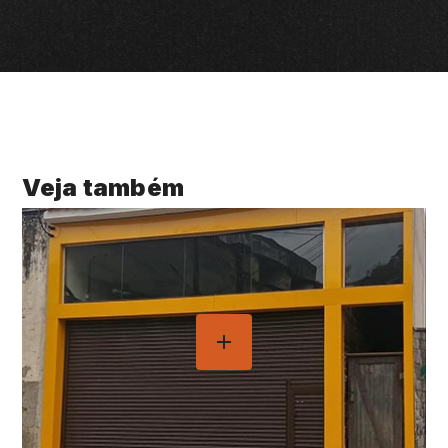
Veja também