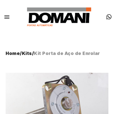
Home
/
Kits
/
Kit Porta de Aço de Enrolar