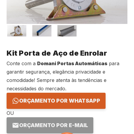
Kit Porta de Aço de Enrolar
Conte com a
Domani Portas Automáticas
para
garantir segurança, elegância privacidade e
comodidade! Sempre atenta às tendências e
necessidades do mercado.
ORÇAMENTO POR WHATSAPP
OU
ORÇAMENTO POR E-MAIL