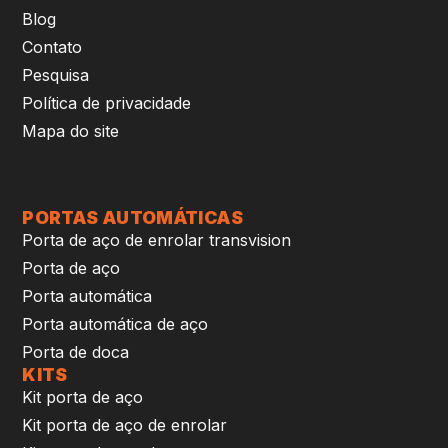
Blog
Contato
Pesquisa
Política de privacidade
Mapa do site
PORTAS AUTOMÁTICAS
Porta de aço de enrolar transvision
Porta de aço
Porta automática
Porta automática de aço
Porta de doca
KITS
Kit porta de aço
Kit porta de aço de enrolar