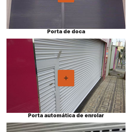
Porta de doca
Porta automática de enrolar