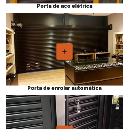
Porta de aço elétrica
Porta de enrolar automática