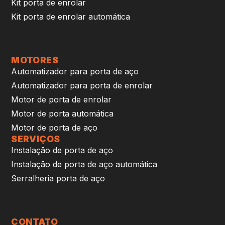
Kit porta de enrolar
Kit porta de enrolar automática
MOTORES
Automatizador para porta de aço
Automatizador para porta de enrolar
Motor de porta de enrolar
Motor de porta automática
Motor de porta de aço
SERVIÇOS
Instalação de porta de aço
Instalação de porta de aço automática
Serralheria porta de aço
CONTATO