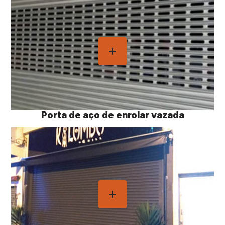
Porta de aço de enrolar vazada