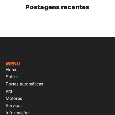
Postagens recentes
MENU
Home
Sobre
Portas automáticas
Kits
Motores
Serviços
Informações