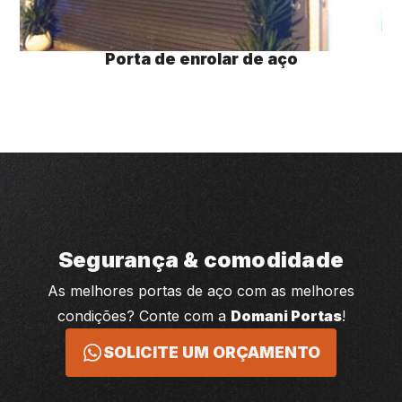
Porta de enrolar de aço
Segurança & comodidade
As melhores portas de aço com as melhores
condições? Conte com a
Domani Portas
!
SOLICITE UM ORÇAMENTO