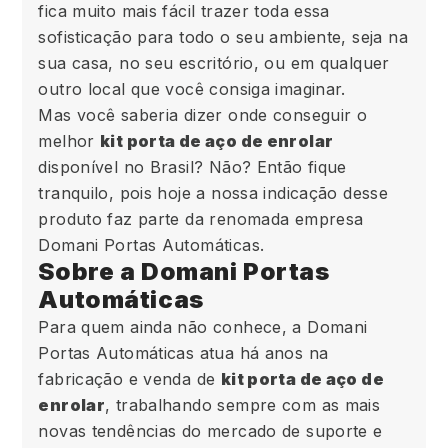
fica muito mais fácil trazer toda essa
sofisticação para todo o seu ambiente, seja na
sua casa, no seu escritório, ou em qualquer
outro local que você consiga imaginar.
Mas você saberia dizer onde conseguir o
melhor
kit porta de aço de enrolar
disponível no Brasil? Não? Então fique
tranquilo, pois hoje a nossa indicação desse
produto faz parte da renomada empresa
Domani Portas Automáticas.
Sobre a Domani Portas
Automáticas
Para quem ainda não conhece, a Domani
Portas Automáticas atua há anos na
fabricação e venda de
kit porta de aço de
enrolar
, trabalhando sempre com as mais
novas tendências do mercado de suporte e