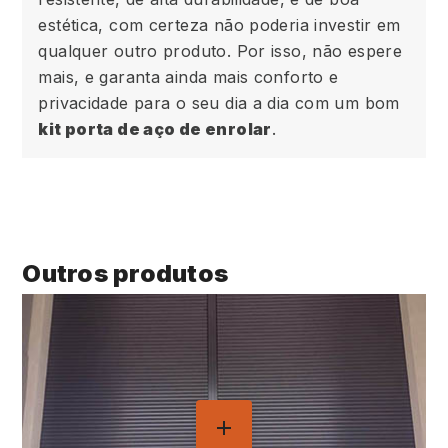
estética, com certeza não poderia investir em
qualquer outro produto. Por isso, não espere
mais, e garanta ainda mais conforto e
privacidade para o seu dia a dia com um bom
kit porta de aço de enrolar
.
Outros produtos