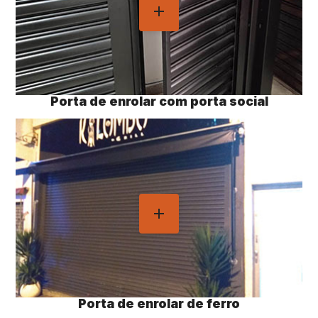
Porta de enrolar com porta social
Porta de enrolar de ferro