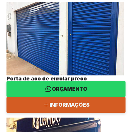
Porta de aço de enrolar preço
ORÇAMENTO
INFORMAÇÕES