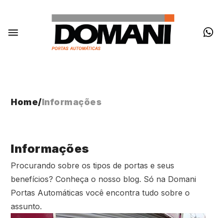
Home
/
Informações
Informações
Procurando sobre os tipos de portas e seus
benefícios? Conheça o nosso blog. Só na Domani
Portas Automáticas você encontra tudo sobre o
assunto.