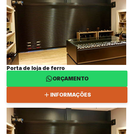
Porta de loja de ferro
ORÇAMENTO
INFORMAÇÕES