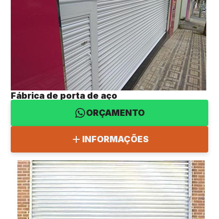
Fábrica de porta de aço
ORÇAMENTO
INFORMAÇÕES