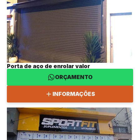
Porta de aço de enrolar valor
ORÇAMENTO
INFORMAÇÕES