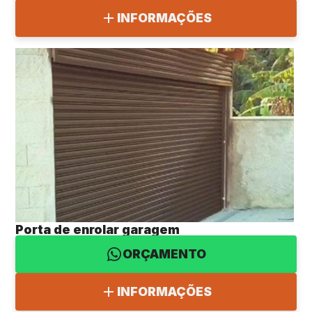
INFORMAÇÕES
Porta de enrolar garagem
ORÇAMENTO
INFORMAÇÕES