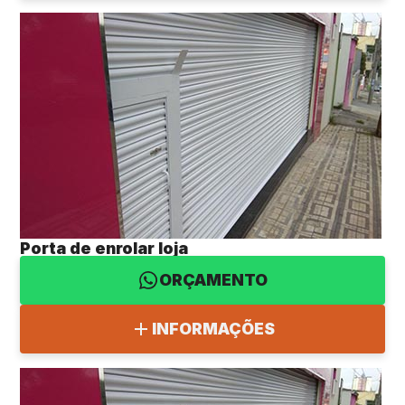
Porta de enrolar loja
ORÇAMENTO
INFORMAÇÕES