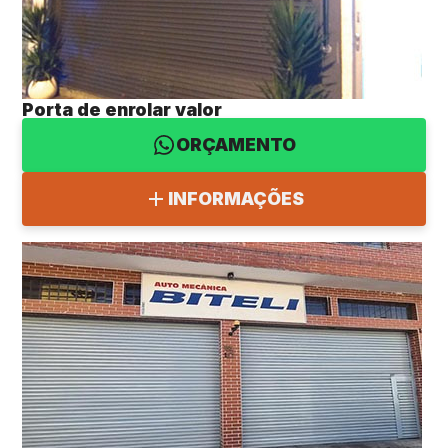
Porta de enrolar valor
ORÇAMENTO
INFORMAÇÕES