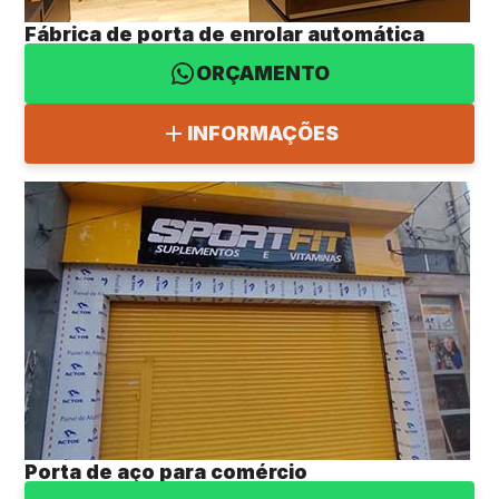
Fábrica de porta de enrolar automática
ORÇAMENTO
INFORMAÇÕES
Porta de aço para comércio