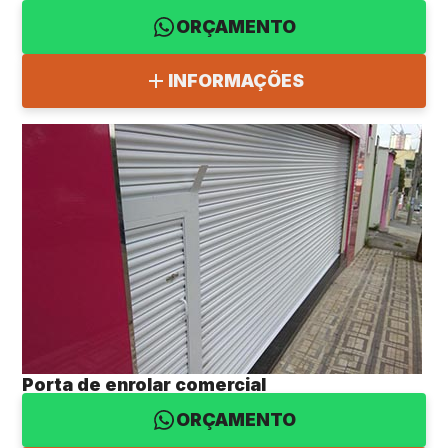
ORÇAMENTO
INFORMAÇÕES
Porta de enrolar comercial
ORÇAMENTO