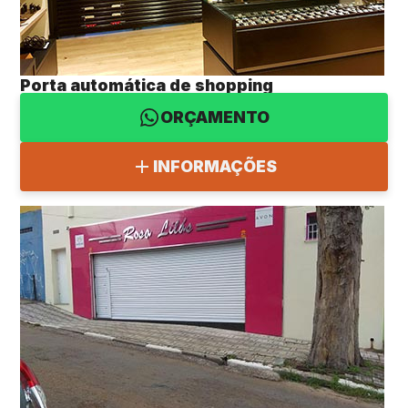
Porta automática de shopping
ORÇAMENTO
INFORMAÇÕES