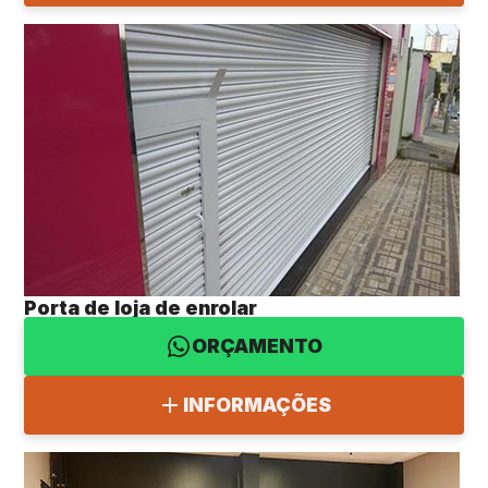
Porta de loja de enrolar
ORÇAMENTO
INFORMAÇÕES