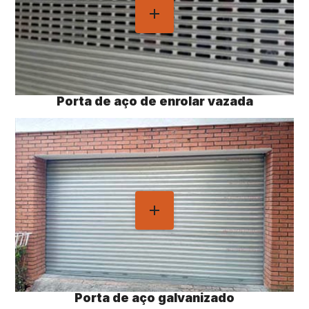
Porta de aço de enrolar vazada
Porta de aço galvanizado