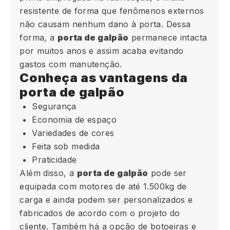
resistente de forma que fenômenos externos
não causam nenhum dano à porta. Dessa
forma, a
porta de galpão
permanece intacta
por muitos anos e assim acaba evitando
gastos com manutenção.
Conheça as vantagens da
porta de galpão
Segurança
Economia de espaço
Variedades de cores
Feita sob medida
Praticidade
Além disso, a
porta de galpão
pode ser
equipada com motores de até 1.500kg de
carga e ainda podem ser personalizados e
fabricados de acordo com o projeto do
cliente. Também há a opção de botoeiras e