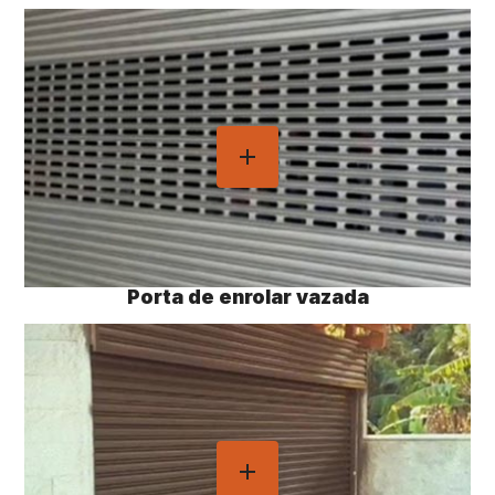
Porta de enrolar vazada