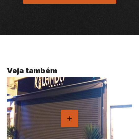
Veja também