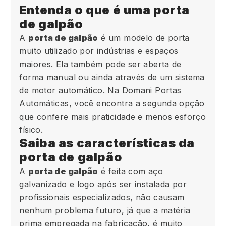
Entenda o que é uma porta
de galpão
A
porta de galpão
é um modelo de porta
muito utilizado por indústrias e espaços
maiores. Ela também pode ser aberta de
forma manual ou ainda através de um sistema
de motor automático. Na Domani Portas
Automáticas, você encontra a segunda opção
que confere mais praticidade e menos esforço
físico.
Saiba as características da
porta de galpão
A
porta de galpão
é feita com aço
galvanizado e logo após ser instalada por
profissionais especializados, não causam
nenhum problema futuro, já que a matéria
prima empregada na fabricação, é muito