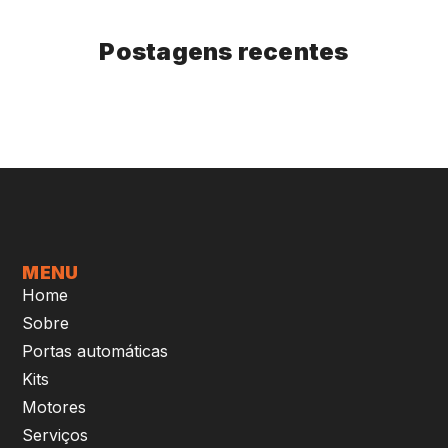
Postagens recentes
MENU
Home
Sobre
Portas automáticas
Kits
Motores
Serviços