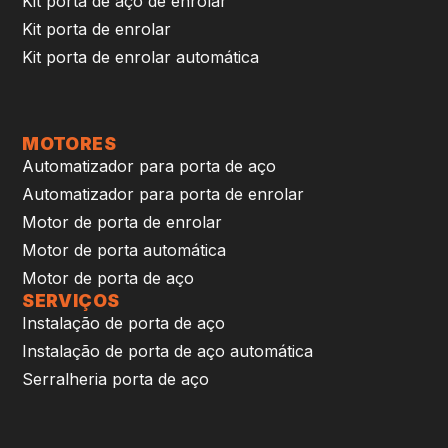
Kit porta de aço de enrolar
Kit porta de enrolar
Kit porta de enrolar automática
MOTORES
Automatizador para porta de aço
Automatizador para porta de enrolar
Motor de porta de enrolar
Motor de porta automática
Motor de porta de aço
SERVIÇOS
Instalação de porta de aço
Instalação de porta de aço automática
Serralheria porta de aço