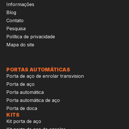
Informações
Blog
Contato
Pesquisa
Política de privacidade
Mapa do site
PORTAS AUTOMÁTICAS
Porta de aço de enrolar transvision
Porta de aço
Porta automática
Porta automática de aço
Porta de doca
KITS
Kit porta de aço