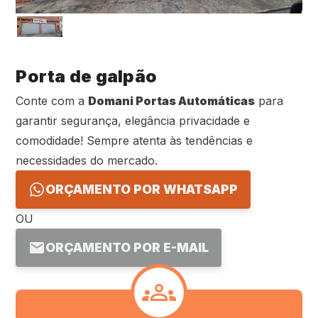
Porta de galpão
Conte com a
Domani Portas Automáticas
para
garantir segurança, elegância privacidade e
comodidade! Sempre atenta às tendências e
necessidades do mercado.
ORÇAMENTO POR WHATSAPP
OU
ORÇAMENTO POR E-MAIL