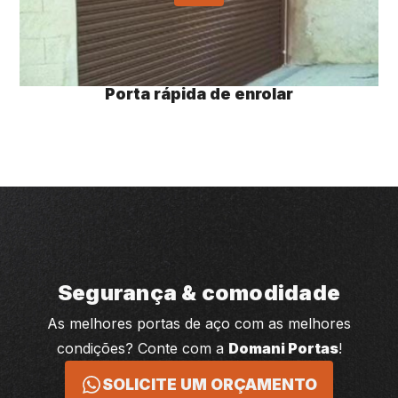
Porta rápida de enrolar
Segurança & comodidade
As melhores portas de aço com as melhores
condições? Conte com a
Domani Portas
!
SOLICITE UM ORÇAMENTO