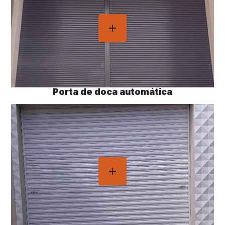
Porta de doca automática