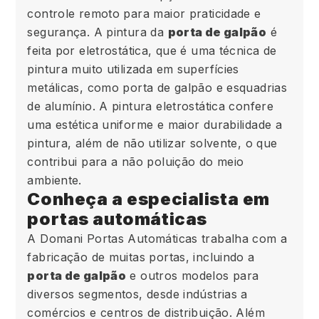
controle remoto para maior praticidade e
segurança. A pintura da
porta de galpão
é
feita por eletrostática, que é uma técnica de
pintura muito utilizada em superfícies
metálicas, como porta de galpão e esquadrias
de alumínio. A pintura eletrostática confere
uma estética uniforme e maior durabilidade a
pintura, além de não utilizar solvente, o que
contribui para a não poluição do meio
ambiente.
Conheça a especialista em
portas automáticas
A Domani Portas Automáticas trabalha com a
fabricação de muitas portas, incluindo a
porta de galpão
e outros modelos para
diversos segmentos, desde indústrias a
comércios e centros de distribuição. Além