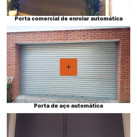
Porta comercial de enrolar automática
Porta de aço automática