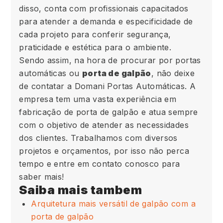
disso, conta com profissionais capacitados
para atender a demanda e especificidade de
cada projeto para conferir segurança,
praticidade e estética para o ambiente.
Sendo assim, na hora de procurar por portas
automáticas ou
porta de galpão
, não deixe
de contatar a Domani Portas Automáticas. A
empresa tem uma vasta experiência em
fabricação de porta de galpão e atua sempre
com o objetivo de atender as necessidades
dos clientes. Trabalhamos com diversos
projetos e orçamentos, por isso não perca
tempo e entre em contato conosco para
saber mais!
Saiba mais tambem
Arquitetura mais versátil de galpão com a
porta de galpão