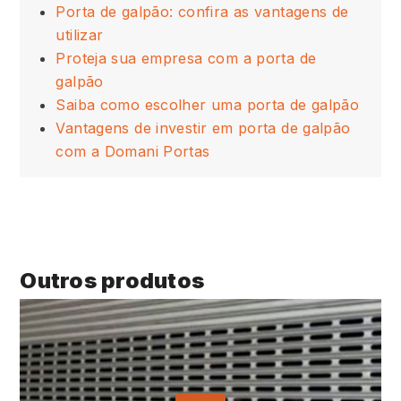
Porta de galpão: confira as vantagens de
utilizar
Proteja sua empresa com a porta de
galpão
Saiba como escolher uma porta de galpão
Vantagens de investir em porta de galpão
com a Domani Portas
Outros produtos