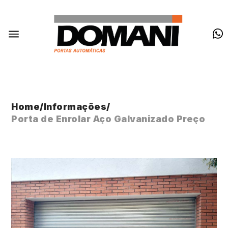
Home
/
Informações
/
Porta de Enrolar Aço Galvanizado Preço