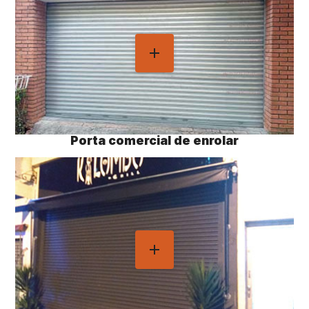
Porta comercial de enrolar