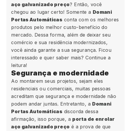
aço galvanizado preço
? Então, você
chegou ao lugar certo! Somente a
Domani
Portas Automáticas
conta com os melhores
produtos pelo melhor custo-benefício do
mercado. Dessa forma, além de deixar seu
comércio e sua residência modernizados,
você ainda garante a sua segurança. Ficou
interessado e quer saber mais? Continue a
leitura!
Segurança e modernidade
Ao montarem seus projetos, sejam eles
residenciais ou comerciais, muitas pessoas
acreditam que segurança e modernidade não
podem andar juntas. Entretanto, a
Domani
Portas Automáticas
discorda dessa
afirmação, isso porque, a
porta de enrolar
aço galvanizado preço
é a prova de que