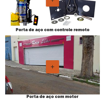
Porta de aço com controle remoto
Porta de aço com motor