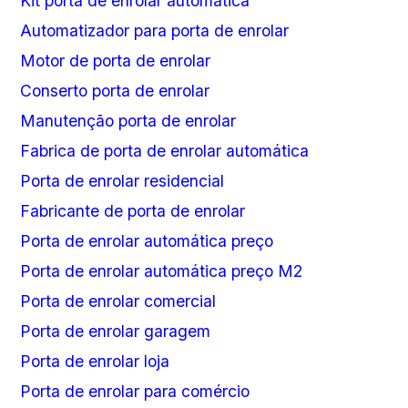
Kit porta de enrolar automática
Automatizador para porta de enrolar
Motor de porta de enrolar
Conserto porta de enrolar
Manutenção porta de enrolar
Fabrica de porta de enrolar automática
Porta de enrolar residencial
Fabricante de porta de enrolar
Porta de enrolar automática preço
Porta de enrolar automática preço M2
Porta de enrolar comercial
Porta de enrolar garagem
Porta de enrolar loja
Porta de enrolar para comércio