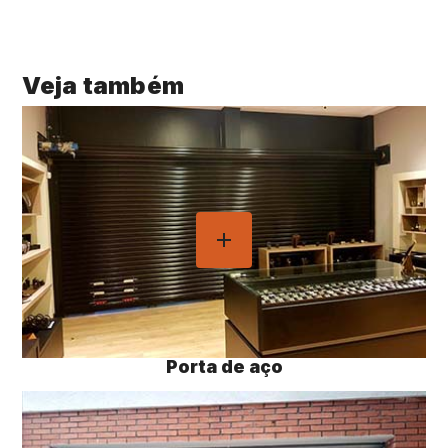
Veja também
Porta de aço