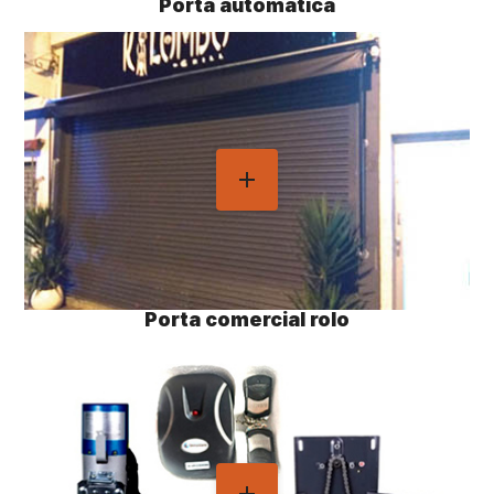
Porta automática
Porta comercial rolo