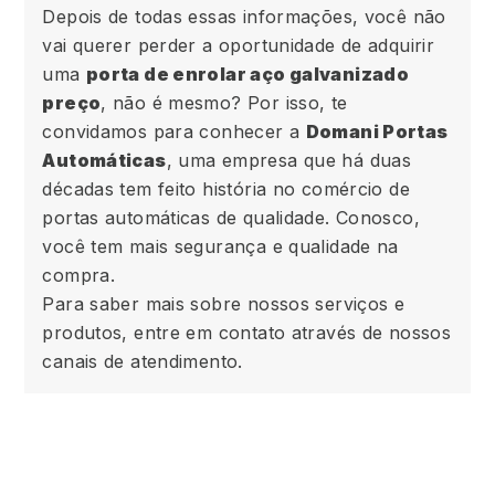
Depois de todas essas informações, você não
vai querer perder a oportunidade de adquirir
uma
porta de enrolar aço galvanizado
preço
, não é mesmo? Por isso, te
convidamos para conhecer a
Domani Portas
Automáticas
, uma empresa que há duas
décadas tem feito história no comércio de
portas automáticas de qualidade. Conosco,
você tem mais segurança e qualidade na
compra.
Para saber mais sobre nossos serviços e
produtos, entre em contato através de nossos
canais de atendimento.