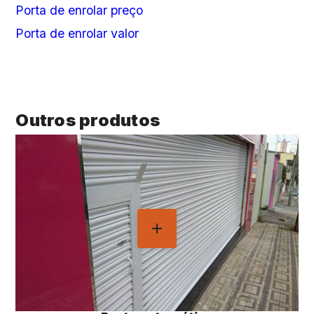
Porta de enrolar preço
Porta de enrolar valor
Outros produtos