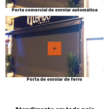
Porta comercial de enrolar automática
Porta de enrolar de ferro