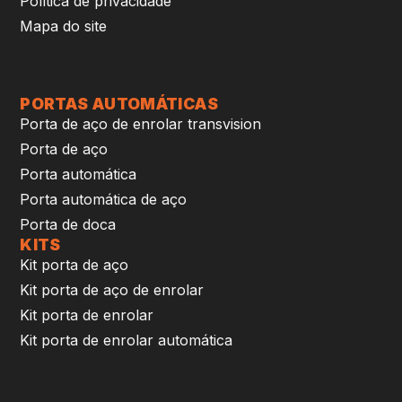
Política de privacidade
Mapa do site
PORTAS AUTOMÁTICAS
Porta de aço de enrolar transvision
Porta de aço
Porta automática
Porta automática de aço
Porta de doca
KITS
Kit porta de aço
Kit porta de aço de enrolar
Kit porta de enrolar
Kit porta de enrolar automática