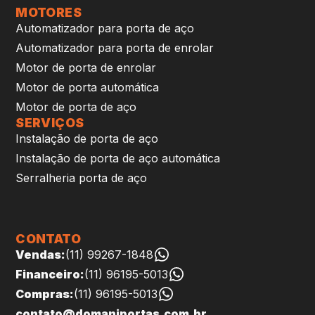
MOTORES
Automatizador para porta de aço
Automatizador para porta de enrolar
Motor de porta de enrolar
Motor de porta automática
Motor de porta de aço
SERVIÇOS
Instalação de porta de aço
Instalação de porta de aço automática
Serralheria porta de aço
CONTATO
Vendas:
(11) 99267-1848
Financeiro:
(11) 96195-5013
Compras:
(11) 96195-5013
contato@domaniportas.com.br