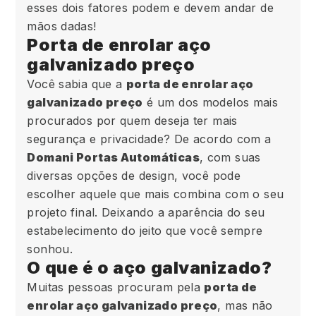
esses dois fatores podem e devem andar de
mãos dadas!
Porta de enrolar aço
galvanizado preço
Você sabia que a
porta de enrolar aço
galvanizado preço
é um dos modelos mais
procurados por quem deseja ter mais
segurança e privacidade? De acordo com a
Domani Portas Automáticas
, com suas
diversas opções de design, você pode
escolher aquele que mais combina com o seu
projeto final. Deixando a aparência do seu
estabelecimento do jeito que você sempre
sonhou.
O que é o aço galvanizado?
Muitas pessoas procuram pela
porta de
enrolar aço galvanizado preço
, mas não