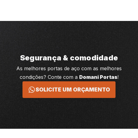
Segurança & comodidade
As melhores portas de aço com as melhores
condições? Conte com a
Domani Portas
!
SOLICITE UM ORÇAMENTO