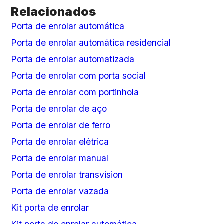
Relacionados
Porta de enrolar automática
Porta de enrolar automática residencial
Porta de enrolar automatizada
Porta de enrolar com porta social
Porta de enrolar com portinhola
Porta de enrolar de aço
Porta de enrolar de ferro
Porta de enrolar elétrica
Porta de enrolar manual
Porta de enrolar transvision
Porta de enrolar vazada
Kit porta de enrolar