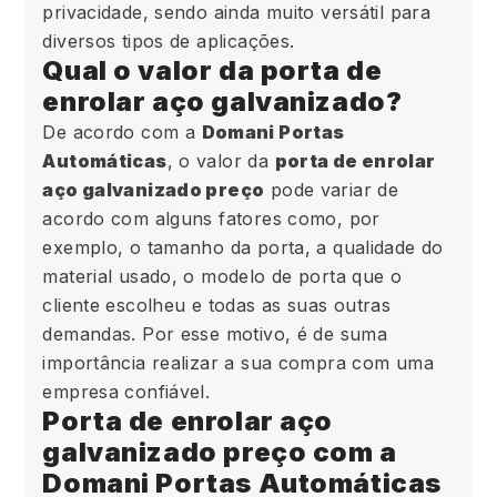
privacidade, sendo ainda muito versátil para
diversos tipos de aplicações.
Qual o valor da porta de
enrolar aço galvanizado?
De acordo com a
Domani Portas
Automáticas
, o valor da
porta de enrolar
aço galvanizado preço
pode variar de
acordo com alguns fatores como, por
exemplo, o tamanho da porta, a qualidade do
material usado, o modelo de porta que o
cliente escolheu e todas as suas outras
demandas. Por esse motivo, é de suma
importância realizar a sua compra com uma
empresa confiável.
Porta de enrolar aço
galvanizado preço com a
Domani Portas Automáticas