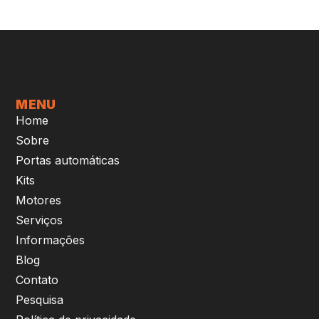
MENU
Home
Sobre
Portas automáticas
Kits
Motores
Serviços
Informações
Blog
Contato
Pesquisa