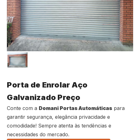
Porta de Enrolar Aço
Galvanizado Preço
Conte com a
Domani Portas Automáticas
para
garantir segurança, elegância privacidade e
comodidade! Sempre atenta às tendências e
necessidades do mercado.