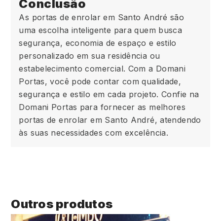
Conclusão
As portas de enrolar em Santo André são
uma escolha inteligente para quem busca
segurança, economia de espaço e estilo
personalizado em sua residência ou
estabelecimento comercial. Com a Domani
Portas, você pode contar com qualidade,
segurança e estilo em cada projeto. Confie na
Domani Portas para fornecer as melhores
portas de enrolar em Santo André, atendendo
às suas necessidades com excelência.
Outros produtos