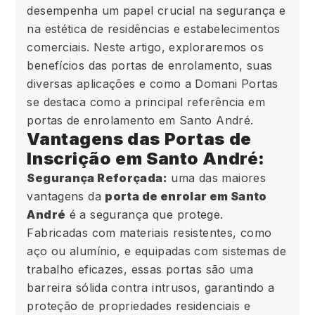
desempenha um papel crucial na segurança e
na estética de residências e estabelecimentos
comerciais. Neste artigo, exploraremos os
benefícios das portas de enrolamento, suas
diversas aplicações e como a Domani Portas
se destaca como a principal referência em
portas de enrolamento em Santo André.
Vantagens das Portas de
Inscrição em Santo André:
Segurança Reforçada:
uma das maiores
vantagens da
porta de enrolar em Santo
André
é a segurança que protege.
Fabricadas com materiais resistentes, como
aço ou alumínio, e equipadas com sistemas de
trabalho eficazes, essas portas são uma
barreira sólida contra intrusos, garantindo a
proteção de propriedades residenciais e