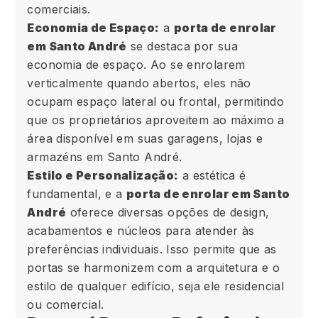
comerciais.
Economia de Espaço:
a
porta de enrolar
em Santo André
se destaca por sua
economia de espaço. Ao se enrolarem
verticalmente quando abertos, eles não
ocupam espaço lateral ou frontal, permitindo
que os proprietários aproveitem ao máximo a
área disponível em suas garagens, lojas e
armazéns em Santo André.
Estilo e Personalização:
a estética é
fundamental, e a
porta de enrolar em Santo
André
oferece diversas opções de design,
acabamentos e núcleos para atender às
preferências individuais. Isso permite que as
portas se harmonizem com a arquitetura e o
estilo de qualquer edifício, seja ele residencial
ou comercial.