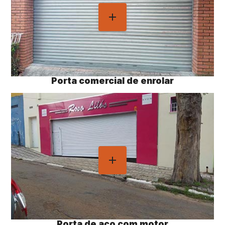
Porta comercial de enrolar
Porta de aço com motor