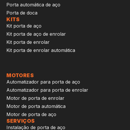
Porta automática de aço
Porta de doca
KITS
Kit porta de aço
Kit porta de aço de enrolar
Kit porta de enrolar
Kit porta de enrolar automática
MOTORES
Automatizador para porta de aço
Automatizador para porta de enrolar
Motor de porta de enrolar
Motor de porta automática
Motor de porta de aço
SERVIÇOS
Instalação de porta de aço