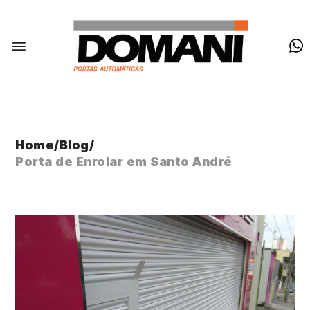
Home
/
Blog
/
Porta de Enrolar em Santo André