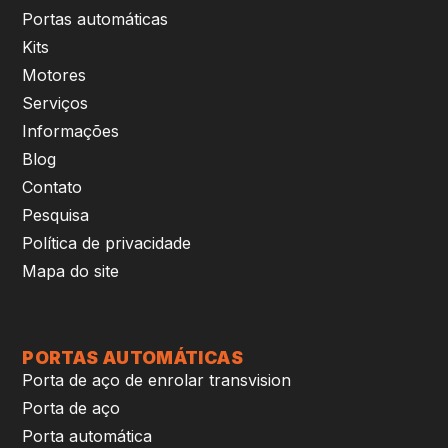
Portas automáticas
Kits
Motores
Serviços
Informações
Blog
Contato
Pesquisa
Política de privacidade
Mapa do site
PORTAS AUTOMÁTICAS
Porta de aço de enrolar transvision
Porta de aço
Porta automática