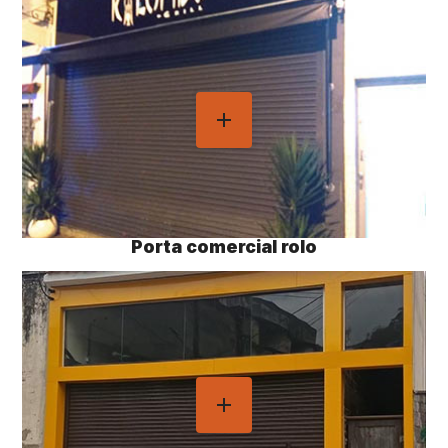
Porta comercial rolo