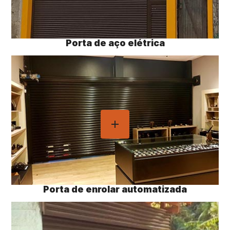
Porta de aço elétrica
Porta de enrolar automatizada