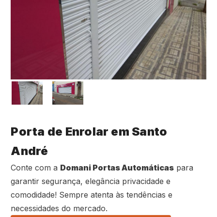
Porta de Enrolar em Santo
André
Conte com a
Domani Portas Automáticas
para
garantir segurança, elegância privacidade e
comodidade! Sempre atenta às tendências e
necessidades do mercado.