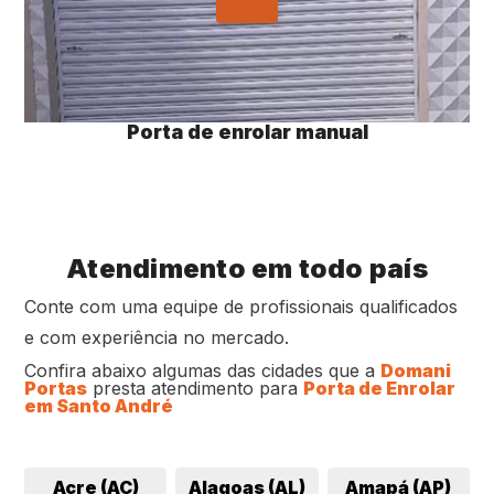
Porta de enrolar manual
Atendimento em todo país
Conte com uma equipe de profissionais qualificados
e com experiência no mercado.
Confira abaixo algumas das cidades que a
Domani
Portas
presta atendimento para
Porta de Enrolar
em Santo André
Acre (AC)
Alagoas (AL)
Amapá (AP)