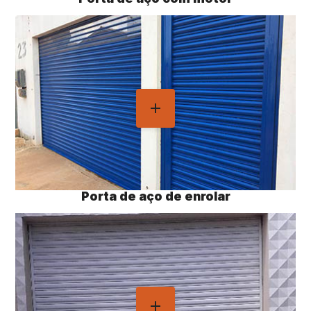
Porta de aço de enrolar