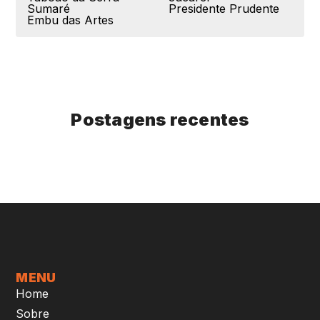
Sumaré
Presidente Prudente
Embu das Artes
Postagens recentes
MENU
Home
Sobre