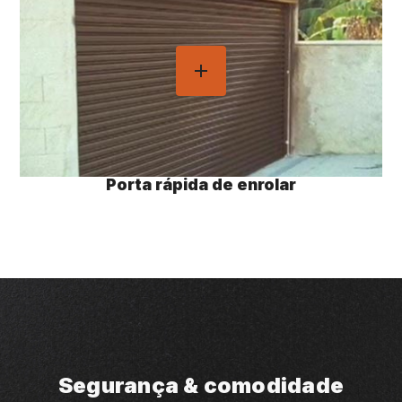
Porta rápida de enrolar
Segurança & comodidade