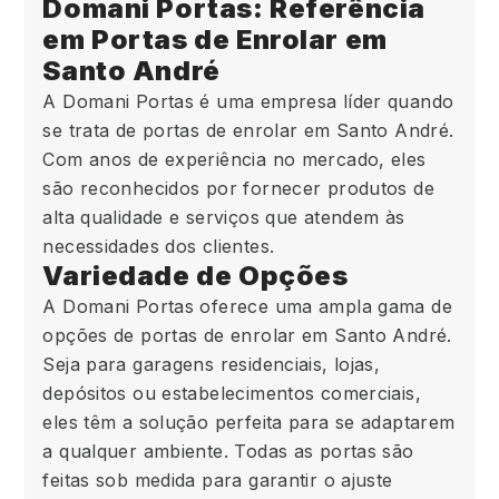
Domani Portas: Referência
em Portas de Enrolar em
Santo André
A Domani Portas é uma empresa líder quando
se trata de portas de enrolar em Santo André.
Com anos de experiência no mercado, eles
são reconhecidos por fornecer produtos de
alta qualidade e serviços que atendem às
necessidades dos clientes.
Variedade de Opções
A Domani Portas oferece uma ampla gama de
opções de portas de enrolar em Santo André.
Seja para garagens residenciais, lojas,
depósitos ou estabelecimentos comerciais,
eles têm a solução perfeita para se adaptarem
a qualquer ambiente. Todas as portas são
feitas sob medida para garantir o ajuste