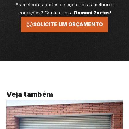
As melhores portas de aço com as melhores
condições? Conte com a
Domani Portas
!
SOLICITE UM ORÇAMENTO
Veja também