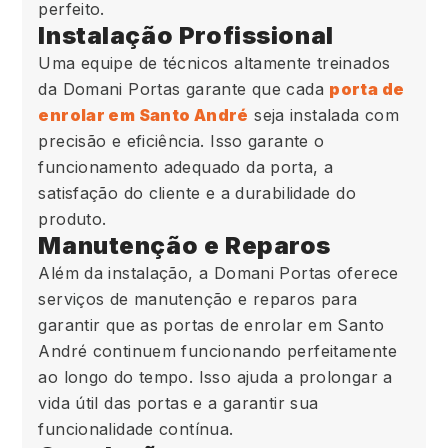
perfeito.
Instalação Profissional
Uma equipe de técnicos altamente treinados
da Domani Portas garante que cada
porta de
enrolar em Santo André
seja instalada com
precisão e eficiência. Isso garante o
funcionamento adequado da porta, a
satisfação do cliente e a durabilidade do
produto.
Manutenção e Reparos
Além da instalação, a Domani Portas oferece
serviços de manutenção e reparos para
garantir que as portas de enrolar em Santo
André continuem funcionando perfeitamente
ao longo do tempo. Isso ajuda a prolongar a
vida útil das portas e a garantir sua
funcionalidade contínua.